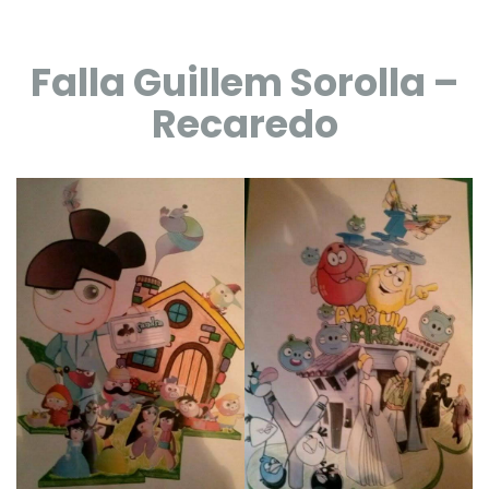
Falla Guillem Sorolla –
Recaredo