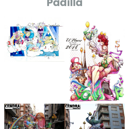
Padilla