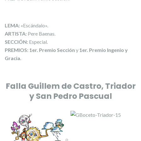
LEMA:
«Escándalo».
ARTISTA:
Pere Baenas.
SECCIÓN:
Especial.
PREMIOS:
1er. Premio Sección
y
1er. Premio Ingenio y
Gracia.
Falla Guillem de Castro, Triador
y San Pedro Pascual