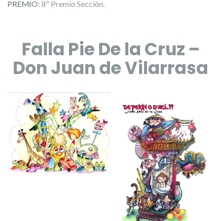
PREMIO:
8º Premio Sección.
Falla Pie De la Cruz –
Don Juan de Vilarrasa