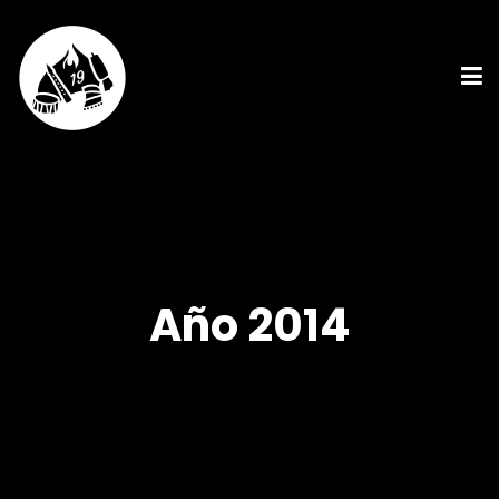
Año 2014