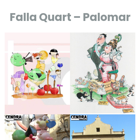
Falla Quart – Palomar