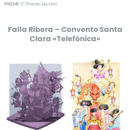
PREMI:
5º. Premio Sección
Falla Ribera – Convento Santa
Clara «Telefónica»