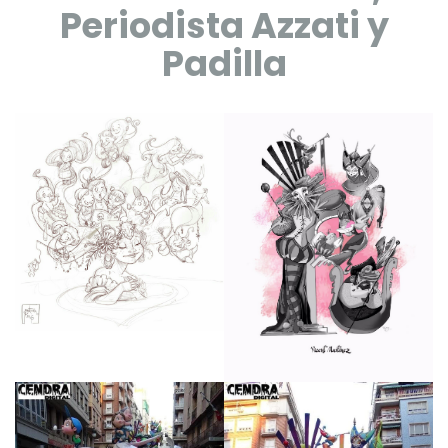
Periodista Azzati y
Padilla