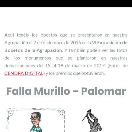
Aquí tenéis los bocetos que se presentaron en nuestra
Agrupación el 2 de diciembre de 2016 en la
VI Exposición de
Bocetos de la Agrupación
. Y también podéis ver las fotos
de los monumentos que se plantaron en nuestras
demarcaciones del 15 al 19 de marzo de 2017: (Fotos de
CENDRA DIGITAL
) y los premios que obtuvieron.
Falla Murillo – Palomar