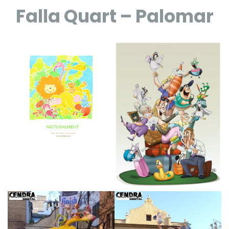
Falla Quart – Palomar