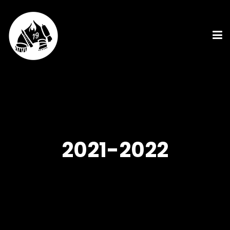
2021-2022