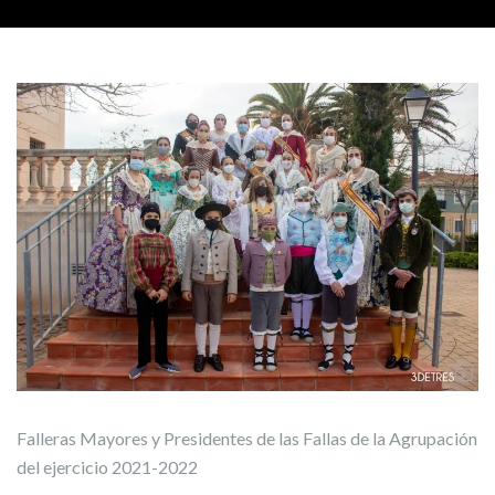
Falleras Mayores y Presidentes de las Fallas de la Agrupación
del ejercicio 2021-2022