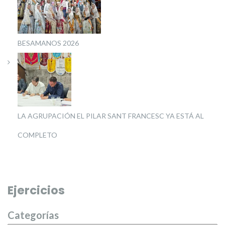
BESAMANOS 2026
LA AGRUPACIÓN EL PILAR SANT FRANCESC YA ESTÁ AL
COMPLETO
Ejercicios
Categorías