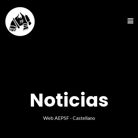
Noticias
Web AEPSF - Castellano