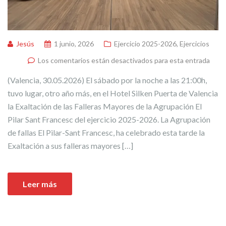
Jesús
1 junio, 2026
Ejercicio 2025-2026
,
Ejercicios
Los comentarios están desactivados para esta entrada
(Valencia, 30.05.2026) El sábado por la noche a las 21:00h,
tuvo lugar, otro año más, en el Hotel Silken Puerta de Valencia
la Exaltación de las Falleras Mayores de la Agrupación El
Pilar Sant Francesc del ejercicio 2025-2026. La Agrupación
de fallas El Pilar-Sant Francesc, ha celebrado esta tarde la
Exaltación a sus falleras mayores […]
Leer más