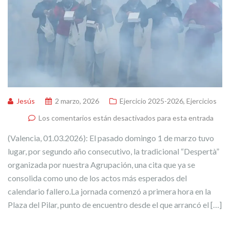
Jesús
2 marzo, 2026
Ejercicio 2025-2026
,
Ejercicios
Los comentarios están desactivados para esta entrada
(Valencia, 01.03.2026): El pasado domingo 1 de marzo tuvo
lugar, por segundo año consecutivo, la tradicional “Despertà”
organizada por nuestra Agrupación, una cita que ya se
consolida como uno de los actos más esperados del
calendario fallero.La jornada comenzó a primera hora en la
Plaza del Pilar, punto de encuentro desde el que arrancó el […]