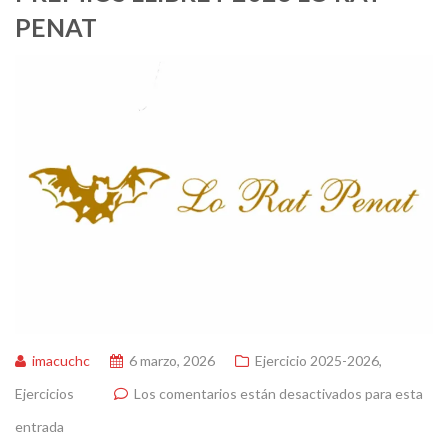
PENAT
imacuchc
6 marzo, 2026
Ejercicio 2025-2026
,
Ejercicios
Los comentarios están desactivados para esta
entrada