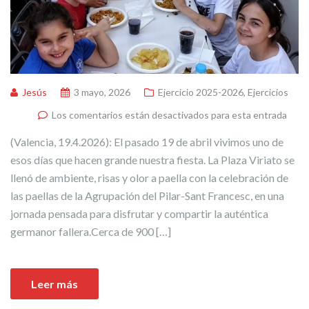
Jesús
3 mayo, 2026
Ejercicio 2025-2026
,
Ejercicios
Los comentarios están desactivados para esta entrada
(Valencia, 19.4.2026): El pasado 19 de abril vivimos uno de
esos días que hacen grande nuestra fiesta. La Plaza Viriato se
llenó de ambiente, risas y olor a paella con la celebración de
las paellas de la Agrupación del Pilar-Sant Francesc, en una
jornada pensada para disfrutar y compartir la auténtica
germanor fallera.Cerca de 900 […]
Leer más