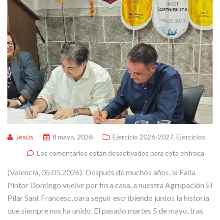
Jesús
8 mayo, 2026
Ejercicio 2026-2027
,
Ejercicios
Los comentarios están desactivados para esta entrada
(Valencia, 05.05.2026): Después de muchos años, la Falla
Pintor Domingo vuelve por fin a casa, a nuestra Agrupación El
Pilar Sant Francesc, para seguir escribiendo juntos la historia
que siempre nos ha unido. El pasado martes 5 de mayo, tras