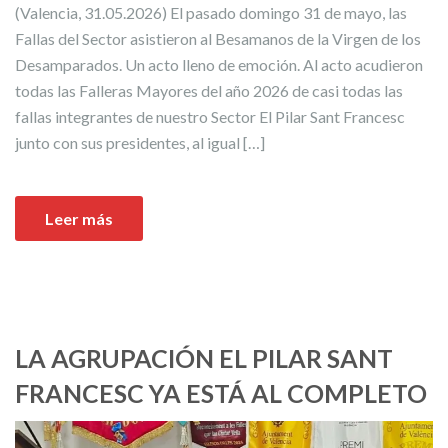
(Valencia, 31.05.2026) El pasado domingo 31 de mayo, las
Fallas del Sector asistieron al Besamanos de la Virgen de los
Desamparados. Un acto lleno de emoción. Al acto acudieron
todas las Falleras Mayores del año 2026 de casi todas las
fallas integrantes de nuestro Sector El Pilar Sant Francesc
junto con sus presidentes, al igual […]
Leer más
LA AGRUPACIÓN EL PILAR SANT
FRANCESC YA ESTÁ AL COMPLETO