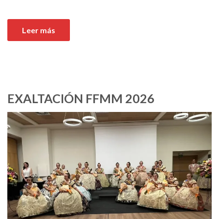
Leer más
EXALTACIÓN FFMM 2026