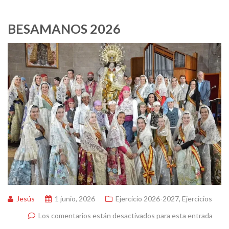
BESAMANOS 2026
Jesús
1 junio, 2026
Ejercicio 2026-2027
,
Ejercicios
Los comentarios están desactivados para esta entrada