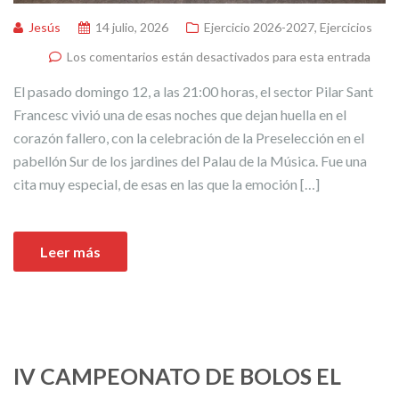
Jesús
14 julio, 2026
Ejercicio 2026-2027
,
Ejercicios
Los comentarios están desactivados para esta entrada
El pasado domingo 12, a las 21:00 horas, el sector Pilar Sant
Francesc vivió una de esas noches que dejan huella en el
corazón fallero, con la celebración de la Preselección en el
pabellón Sur de los jardines del Palau de la Música. Fue una
cita muy especial, de esas en las que la emoción […]
Leer más
IV CAMPEONATO DE BOLOS EL