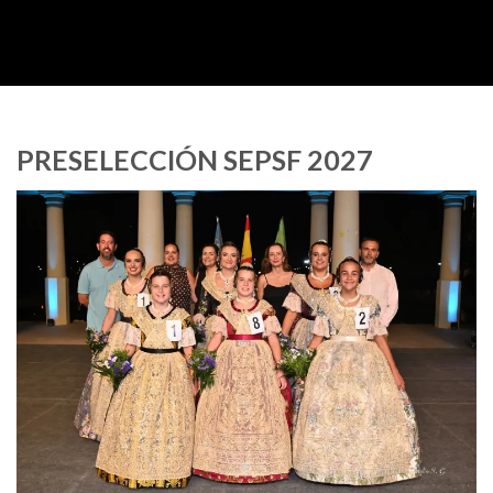
PRESELECCIÓN SEPSF 2027