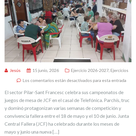
Jesús
15 junio, 2026
Ejercicio 2026-2027
,
Ejercicios
Los comentarios están desactivados para esta entrada
El sector Pilar-Sant Francesc celebra sus campeonatos de
juegos de mesa de JCF en el casal de Telefónica. Parchís, truc
y dominó protagonizan varias semanas de competición y
convivencia fallera entre el 18 de mayo y el 10 de junio. Junta
Central Fallera (JCF) ha celebrado durante los meses de
mayo y junio una nueva […]