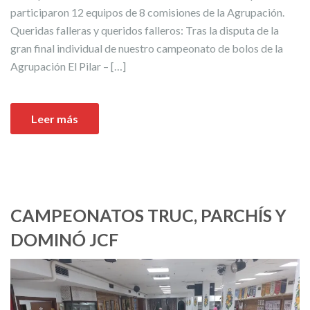
participaron 12 equipos de 8 comisiones de la Agrupación.
Queridas falleras y queridos falleros: Tras la disputa de la
gran final individual de nuestro campeonato de bolos de la
Agrupación El Pilar – […]
Leer más
CAMPEONATOS TRUC, PARCHÍS Y
DOMINÓ JCF