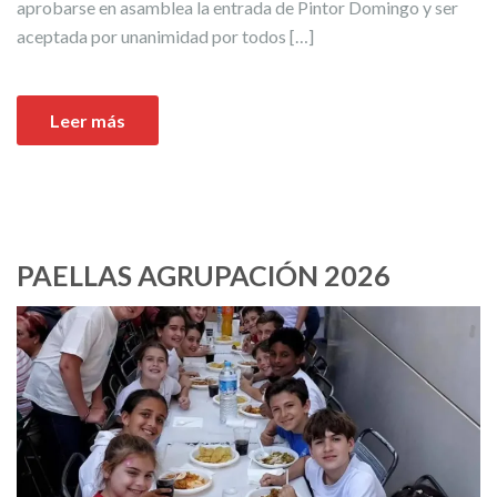
aprobarse en asamblea la entrada de Pintor Domingo y ser
aceptada por unanimidad por todos […]
Leer más
PAELLAS AGRUPACIÓN 2026