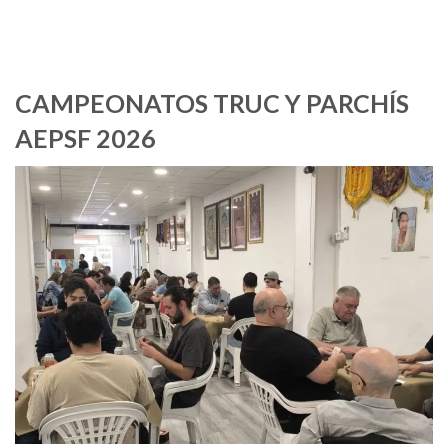
CAMPEONATOS TRUC Y PARCHÍS
AEPSF 2026