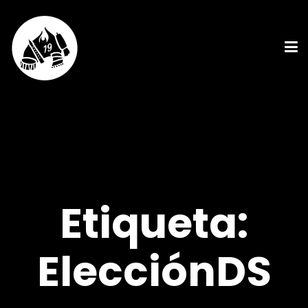
Etiqueta:
ElecciónDS