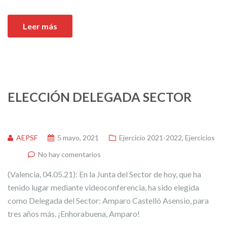
Leer más
ELECCIÓN DELEGADA SECTOR
AEPSF
5 mayo, 2021
Ejercicio 2021-2022
,
Ejercicios
No hay comentarios
(Valencia, 04.05.21): En la Junta del Sector de hoy, que ha
tenido lugar mediante videoconferencia, ha sido elegida
como Delegada del Sector: Amparo Castelló Asensio, para
tres años más. ¡Enhorabuena, Amparo!