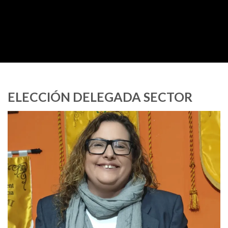
ELECCIÓN DELEGADA SECTOR