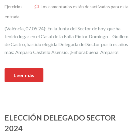
Ejercicios
Los comentarios están desactivados para esta
entrada
(Valéncia, 07.05.24): En la Junta del Sector de hoy, que ha
tenido lugar en el Casal de la Falla Pintor Domingo – Guillem
de Castro, ha sido elegida Delegada del Sector por tres años
más: Amparo Castelló Asensio. ¡Enhorabuena, Amparo!
Leer más
ELECCIÓN DELEGADO SECTOR
2024