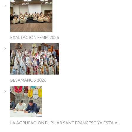
EXALTACIÓN FFMM 2026
BESAMANOS 2026
LA AGRUPACIÓN EL PILAR SANT FRANCESC YA ESTÁ AL