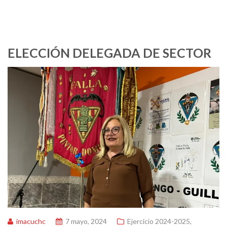
ELECCIÓN DELEGADA DE SECTOR
imacuchc
7 mayo, 2024
Ejercicio 2024-2025
,