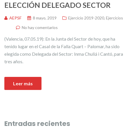
ELECCIÓN DELEGADO SECTOR
AEPSF
8 mayo, 2019
Ejercicio 2019-2020
,
Ejercicios
No hay comentarios
(Valencia, 07.05.19): En la Junta del Sector de hoy, que ha
tenido lugar en el Casal de la Falla Quart – Palomar, ha sido
elegida como Delegada del Sector: Inma Chuliá i Cantó, para
tres años.
Leer más
Entradas recientes