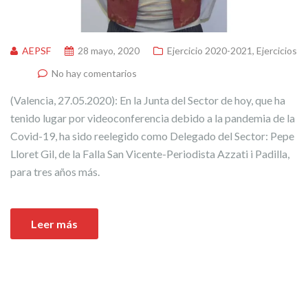
AEPSF
28 mayo, 2020
Ejercicio 2020-2021
,
Ejercicios
No hay comentarios
(Valencia, 27.05.2020): En la Junta del Sector de hoy, que ha
tenido lugar por videoconferencia debido a la pandemia de la
Covid-19, ha sido reelegido como Delegado del Sector: Pepe
Lloret Gil, de la Falla San Vicente-Periodista Azzati i Padilla,
para tres años más.
Leer más