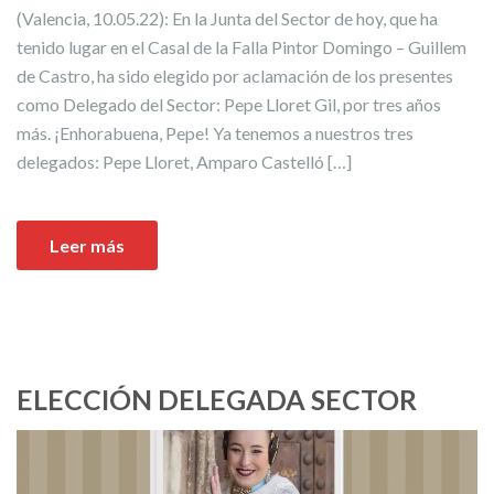
(Valencia, 10.05.22): En la Junta del Sector de hoy, que ha
tenido lugar en el Casal de la Falla Pintor Domingo – Guillem
de Castro, ha sido elegido por aclamación de los presentes
como Delegado del Sector: Pepe Lloret Gil, por tres años
más. ¡Enhorabuena, Pepe! Ya tenemos a nuestros tres
delegados: Pepe Lloret, Amparo Castelló […]
Leer más
ELECCIÓN DELEGADA SECTOR