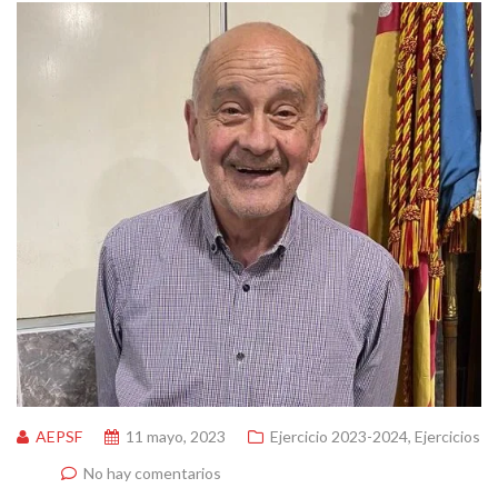
AEPSF
11 mayo, 2023
Ejercicio 2023-2024
,
Ejercicios
No hay comentarios