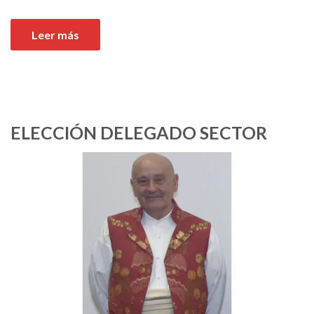
Leer más
ELECCIÓN DELEGADO SECTOR