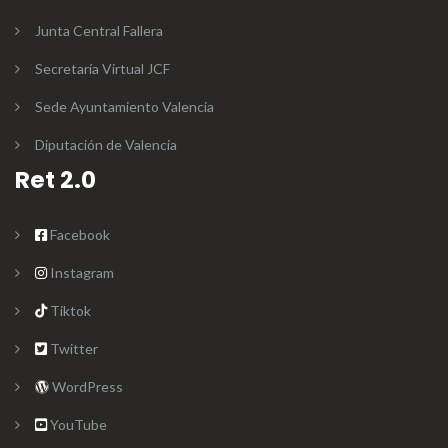
Junta Central Fallera
Secretaría Virtual JCF
Sede Ayuntamiento Valencia
Diputación de Valencia
Ret 2.0
Facebook
Instagram
Tiktok
Twitter
WordPress
YouTube