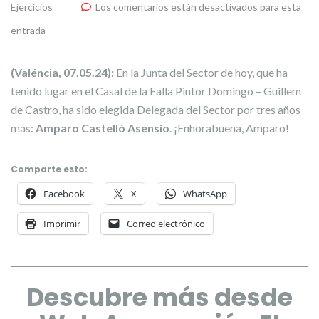
Ejercicios
Los comentarios están desactivados para esta
entrada
(Valéncia, 07.05.24):
En la Junta del Sector de hoy, que ha
tenido lugar en el Casal de la Falla Pintor Domingo – Guillem
de Castro, ha sido elegida Delegada del Sector por tres años
más:
Amparo Castelló Asensio
. ¡Enhorabuena, Amparo!
Comparte esto:
Facebook
X
WhatsApp
Imprimir
Correo electrónico
Descubre más desde