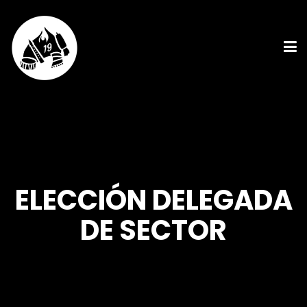
ELECCIÓN DELEGADA
DE SECTOR