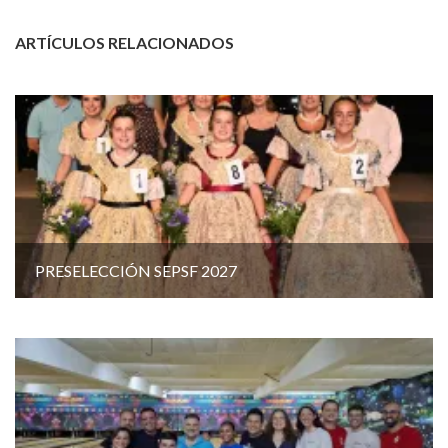
ARTÍCULOS RELACIONADOS
PRESELECCIÓN SEPSF 2027