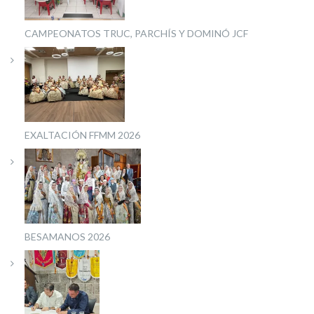
CAMPEONATOS TRUC, PARCHÍS Y DOMINÓ JCF
EXALTACIÓN FFMM 2026
BESAMANOS 2026