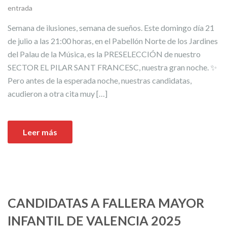
entrada
Semana de ilusiones, semana de sueños. Este domingo día 21
de julio a las 21:00 horas, en el Pabellón Norte de los Jardines
del Palau de la Música, es la PRESELECCIÓN de nuestro
SECTOR EL PILAR SANT FRANCESC, nuestra gran noche. ✨
Pero antes de la esperada noche, nuestras candidatas,
acudieron a otra cita muy […]
Leer más
CANDIDATAS A FALLERA MAYOR
INFANTIL DE VALENCIA 2025