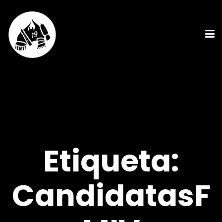
Etiqueta:
CandidatasF