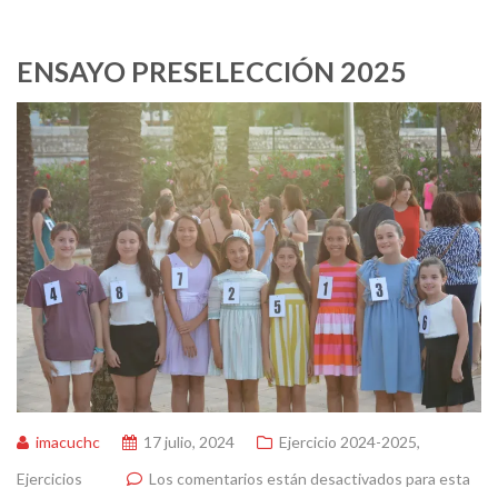
ENSAYO PRESELECCIÓN 2025
imacuchc
17 julio, 2024
Ejercicio 2024-2025
,
Ejercicios
Los comentarios están desactivados para esta