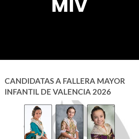
MIV
CANDIDATAS A FALLERA MAYOR
INFANTIL DE VALENCIA 2026