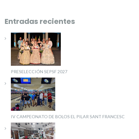
Entradas recientes
PRESELECCIÓN SEPSF 2027
IV CAMPEONATO DE BOLOS EL PILAR SANT FRANCESC