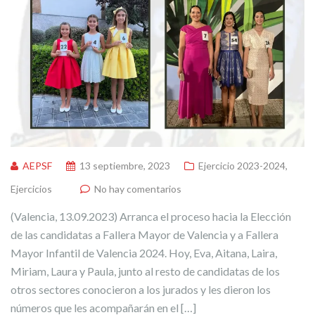
AEPSF
13 septiembre, 2023
Ejercicio 2023-2024
,
Ejercicios
No hay comentarios
(Valencia, 13.09.2023) Arranca el proceso hacia la Elección
de las candidatas a Fallera Mayor de Valencia y a Fallera
Mayor Infantil de Valencia 2024. Hoy, Eva, Aitana, Laira,
Miriam, Laura y Paula, junto al resto de candidatas de los
otros sectores conocieron a los jurados y les dieron los
números que les acompañarán en el […]