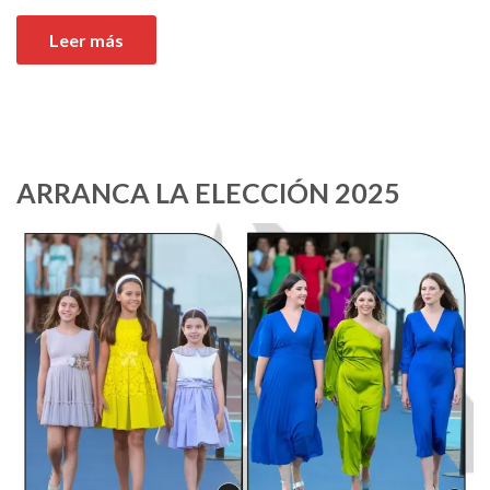
Leer más
ARRANCA LA ELECCIÓN 2025