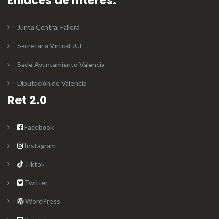
Enlaces de interés:
Junta Central Fallera
Secretaría Virtual JCF
Sede Ayuntamiento Valencia
Diputación de Valencia
Ret 2.0
Facebook
Instagram
Tiktok
Twitter
WordPress