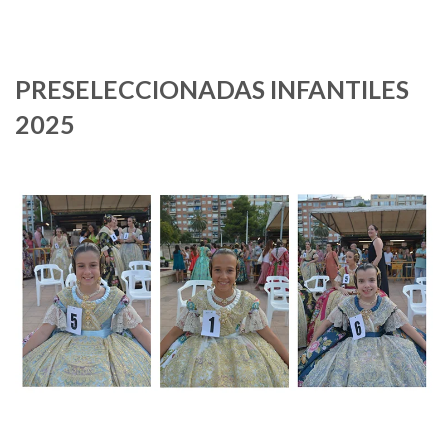
PRESELECCIONADAS INFANTILES
2025