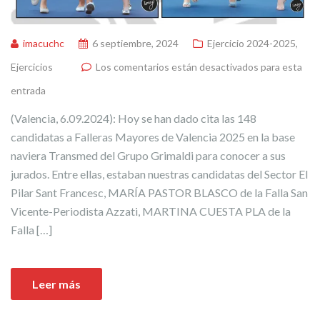
imacuchc
6 septiembre, 2024
Ejercicio 2024-2025
,
Ejercicios
Los comentarios están desactivados para esta
entrada
(Valencia, 6.09.2024): Hoy se han dado cita las 148
candidatas a Falleras Mayores de Valencia 2025 en la base
naviera Transmed del Grupo Grimaldi para conocer a sus
jurados. Entre ellas, estaban nuestras candidatas del Sector El
Pilar Sant Francesc, MARÍA PASTOR BLASCO de la Falla San
Vicente-Periodista Azzati, MARTINA CUESTA PLA de la
Falla […]
Leer más