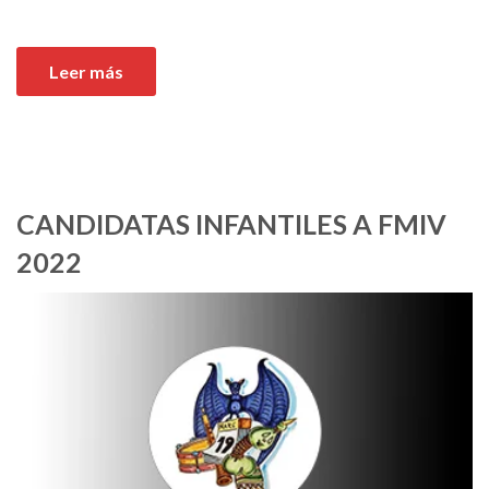
Leer más
CANDIDATAS INFANTILES A FMIV
2022