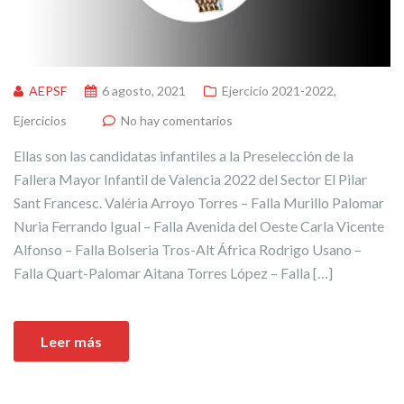
AEPSF
6 agosto, 2021
Ejercicio 2021-2022
,
Ejercicios
No hay comentarios
Ellas son las candidatas infantiles a la Preselección de la
Fallera Mayor Infantil de Valencia 2022 del Sector El Pilar
Sant Francesc. Valéria Arroyo Torres – Falla Murillo Palomar
Nuria Ferrando Igual – Falla Avenida del Oeste Carla Vicente
Alfonso – Falla Bolseria Tros-Alt África Rodrigo Usano –
Falla Quart-Palomar Aitana Torres López – Falla […]
Leer más