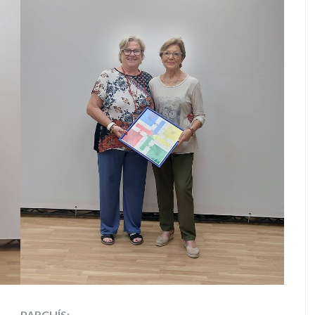
PARCHÍS: