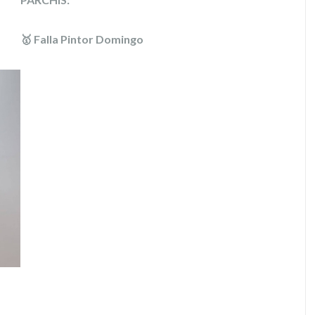
🥇 Falla Pintor Domingo