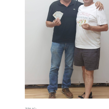
TRUC: