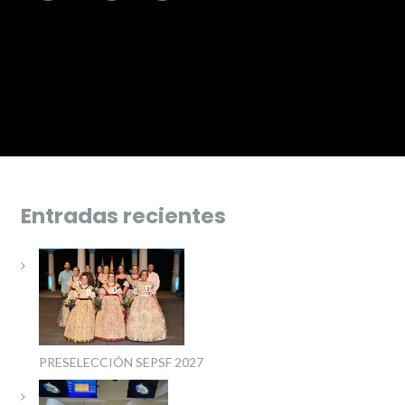
Entradas recientes
PRESELECCIÓN SEPSF 2027