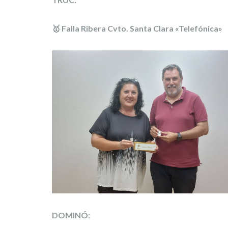
🥇 Falla Ribera Cvto. Santa Clara «Telefónica»
DOMINÓ: