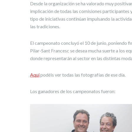
Desde la organización se ha valorado muy positiva
implicación de todas las comisiones participantes 
tipo de iniciativas continúan impulsando la activida
las tradiciones.
El campeonato concluyó el 10 de junio, poniendo fin
Pilar-Sant Francesc se desea mucha suerte a los eq
donde representarán al sector en las distintas mod
Aquí
podéis ver todas las fotografías de ese día.
Los ganadores de los campeonatos fueron: