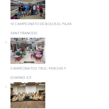
IV CAMPEONATO DE BOLOS EL PILAR
SANT FRANCESC
CAMPEONATOS TRUC, PARCHÍS Y
DOMINÓ JCF