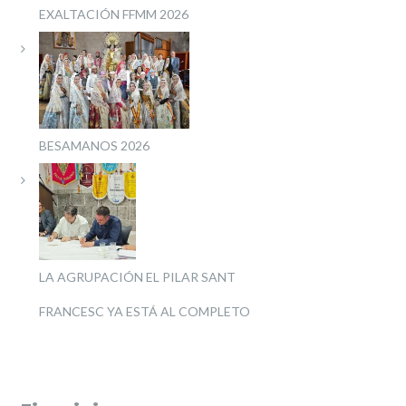
EXALTACIÓN FFMM 2026
BESAMANOS 2026
LA AGRUPACIÓN EL PILAR SANT
FRANCESC YA ESTÁ AL COMPLETO