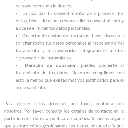
personales cuando lo desees.
Si nos das tu consentimiento para procesar tus
datos, tienes derecho a revocar dicho consentimiento y
a que se eliminen tus datos personales.
Derecho de cesión de tus datos:
tienes derecho a
solicitar todos tus datos personales al responsable del
tratamiento y a transferirlos íntegramente a otro
responsable del tratamiento.
Derecho de oposición:
puedes oponerte al
tratamiento de tus datos. Nosotros cumplimos con
esto, a menos que existan motivos justificados para el
procesamiento.
Para ejercer estos derechos, por favor, contacta con
nosotros. Por favor, consulta los detalles de contacto en la
parte inferior de esta política de cookies. Si tienes alguna
queja sobre cómo gestionamos tus datos, nos gustaría que