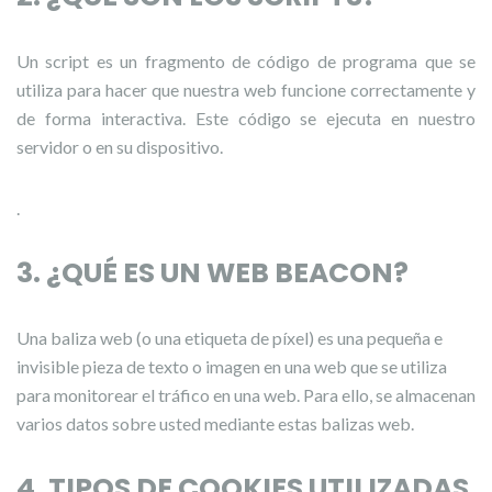
Un script es un fragmento de código de programa que se
utiliza para hacer que nuestra web funcione correctamente y
de forma interactiva. Este código se ejecuta en nuestro
servidor o en su dispositivo.
.
3. ¿QUÉ ES UN WEB BEACON?
Una baliza web (o una etiqueta de píxel) es una pequeña e
invisible pieza de texto o imagen en una web que se utiliza
para monitorear el tráfico en una web. Para ello, se almacenan
varios datos sobre usted mediante estas balizas web.
4. TIPOS DE COOKIES UTILIZADAS