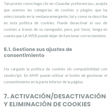
Tan pronto como haga clic en «Guardar preferencias», acepta
que usemos las categorías de cookies y plugins que ha
seleccionado en la ventana emergente, tal y como se describe
en esta política de cookies. Puede desactivar el uso de
cookies a través de su navegador, pero, por favor, tenga en
cuenta que LA WEB puede dejar de funcionar correctamente.
6.1. Gestione sus ajustes de
consentimiento
Ha cargado la política de cookies sin compatibilidad con
JavaScript. En AMP, puede utilizar el botón de gestionar el
consentimiento en la parte inferior de la página.
7. ACTIVACIÓN/DESACTIVACIÓN
Y ELIMINACIÓN DE COOKIES