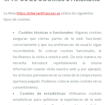
La Web
https://pilarsantfrancesc.es
utiliza los siguientes
tipos de cookies:
Cookies técnicas o funcionales:
Algunas cookies
aseguran que ciertas partes de la web funcionen
correctamente y que sus preferencias de usuario sigan
recordándole. Al colocar cookies funcionales, le
facilitamos la visita a nuestra web. De esta manera, no
necesita introducir repetidamente la misma
información cuando visita nuestra web y, por ejemplo,
los artículos permanecen en su cesta de la compra hasta
que haya pagado. Podemos colocar estas cookies sin su
consentimiento.
Cookies de estadísticas:
Utilizamos cookies
estadísticas para optimizar la experiencia de la web