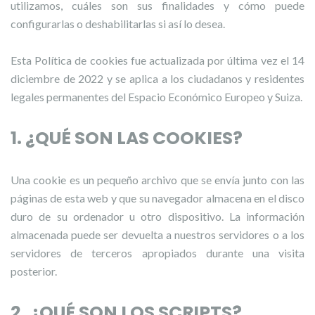
utilizamos, cuáles son sus finalidades y cómo puede
configurarlas o deshabilitarlas si así lo desea.
Esta Política de cookies fue actualizada por última vez el 14
diciembre de 2022 y se aplica a los ciudadanos y residentes
legales permanentes del Espacio Económico Europeo y Suiza.
1. ¿QUÉ SON LAS COOKIES?
Una cookie es un pequeño archivo que se envía junto con las
páginas de esta web y que su navegador almacena en el disco
duro de su ordenador u otro dispositivo. La información
almacenada puede ser devuelta a nuestros servidores o a los
servidores de terceros apropiados durante una visita
posterior.
2. ¿QUÉ SON LOS SCRIPTS?