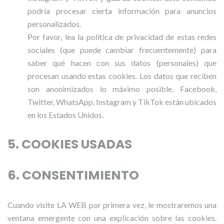
podría procesar cierta información para anuncios
personalizados.
Por favor, lea la política de privacidad de estas redes
sociales (que puede cambiar frecuentemente) para
saber qué hacen con sus datos (personales) que
procesan usando estas cookies. Los datos que reciben
son anonimizados lo máximo posible. Facebook,
Twitter, WhatsApp, Instagram y TikTok están ubicados
en los Estados Unidos.
5. COOKIES USADAS
6. CONSENTIMIENTO
Cuando visite LA WEB por primera vez, le mostraremos una
ventana emergente con una explicación sobre las cookies.