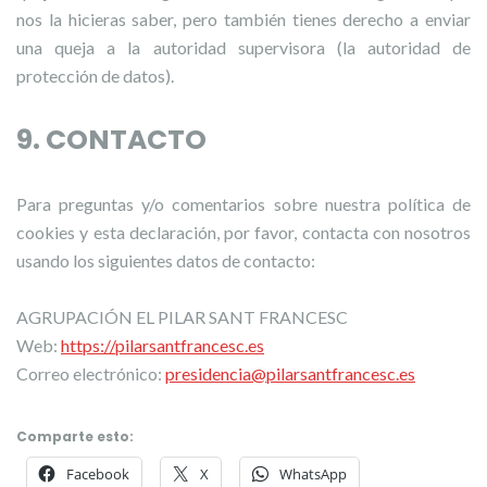
nos la hicieras saber, pero también tienes derecho a enviar
una queja a la autoridad supervisora (la autoridad de
protección de datos).
9. CONTACTO
Para preguntas y/o comentarios sobre nuestra política de
cookies y esta declaración, por favor, contacta con nosotros
usando los siguientes datos de contacto:
AGRUPACIÓN EL PILAR SANT FRANCESC
Web:
https://pilarsantfrancesc.es
Correo electrónico:
presidencia@pilarsantfrancesc.es
Comparte esto:
Facebook
X
WhatsApp