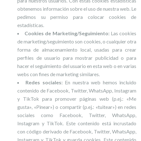
para nuestros usuarios. Con estas cookies estadísticas
obtenemos información sobre el uso de nuestra web. Le
pedimos su permiso para colocar cookies de
estadísticas.
Cookies de Marketing/Seguimiento:
Las cookies
de marketing/seguimiento son cookies, o cualquier otra
forma de almacenamiento local, usadas para crear
perfiles de usuario para mostrar publicidad o para
hacer el seguimiento del usuario en esta web o en varias
webs con fines de marketing similares.
Redes sociales:
En nuestra web hemos incluido
contenido de Facebook, Twitter, WhatsApp, Instagram
y TikTok para promover páginas web (p.ej.: «Me
gusta», «Pinear») o compartir (p.ej.: «tuitear») en redes
sociales como Facebook, Twitter, WhatsApp,
Instagram y TikTok. Este contenido está incrustado
con código derivado de Facebook, Twitter, WhatsApp,
Instagram y TikTok y guarda cookies. Este contenido