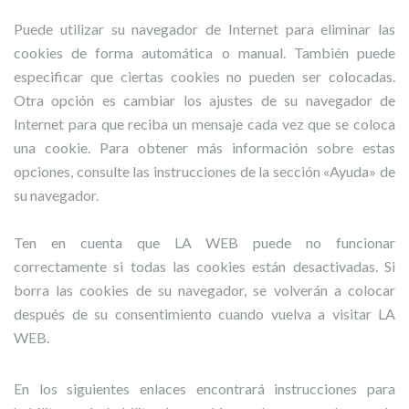
Puede utilizar su navegador de Internet para eliminar las
cookies de forma automática o manual. También puede
especificar que ciertas cookies no pueden ser colocadas.
Otra opción es cambiar los ajustes de su navegador de
Internet para que reciba un mensaje cada vez que se coloca
una cookie. Para obtener más información sobre estas
opciones, consulte las instrucciones de la sección «Ayuda» de
su navegador.
Ten en cuenta que LA WEB puede no funcionar
correctamente si todas las cookies están desactivadas. Si
borra las cookies de su navegador, se volverán a colocar
después de su consentimiento cuando vuelva a visitar LA
WEB.
En los siguientes enlaces encontrará instrucciones para