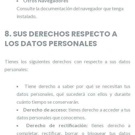
Otros Navegadores
Consulte la documentación del navegador que tenga
instalado.
8. SUS DERECHOS RESPECTO A
LOS DATOS PERSONALES
Tienes los siguientes derechos con respecto a sus datos
personales:
Tiene derecho a saber por qué se necesitan tus
datos personales, qué sucederá con ellos y durante
cuánto tiempo se conservarán.
Derecho de acceso:
tienes derecho a acceder a tus
datos personales que conocemos.
Derecho de rectificación:
tienes derecho a
completar, rectificar, borrar o bloquear tus datos