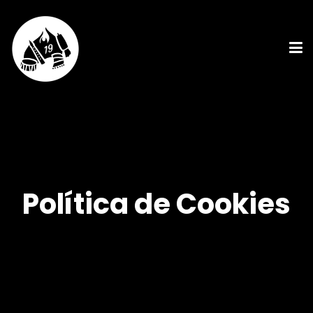
Política de Cookies