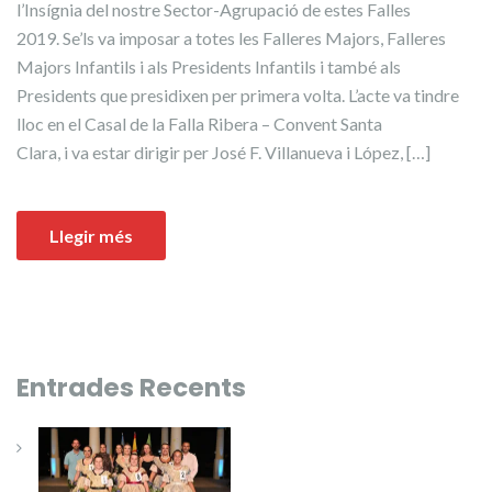
l’Insígnia del nostre Sector-Agrupació de estes Falles
2019. Se’ls va imposar a totes les Falleres Majors, Falleres
Majors Infantils i als Presidents Infantils i també als
Presidents que presidixen per primera volta. L’acte va tindre
lloc en el Casal de la Falla Ribera – Convent Santa
Clara, i va estar dirigir per José F. Villanueva i López, […]
Llegir més
Entrades Recents