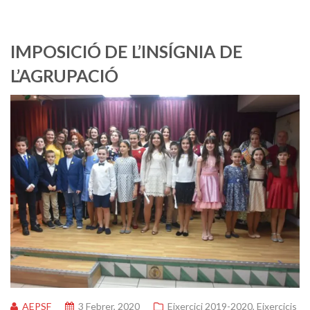
IMPOSICIÓ DE L’INSÍGNIA DE
L’AGRUPACIÓ
AEPSF
3 Febrer, 2020
Eixercici 2019-2020
,
Eixercicis