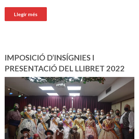
Llegir més
IMPOSICIÓ D’INSÍGNIES I
PRESENTACIÓ DEL LLIBRET 2022