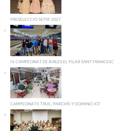
PRESELECCIÓ SEPSF 2027
IV CAMPEONAT DE BIRLES EL PILAR SANT FRANCESC
CAMPEONATS TRUC, PARCHÍS Y DOMINÓ JCF