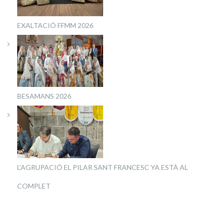
EXALTACIÓ FFMM 2026
BESAMANS 2026
L’AGRUPACIÓ EL PILAR SANT FRANCESC YA ESTÀ AL
COMPLET