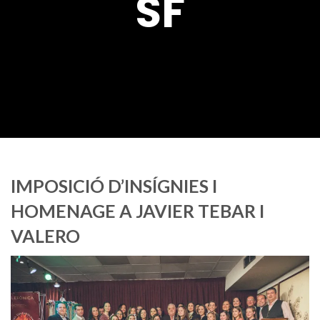
SF
IMPOSICIÓ D’INSÍGNIES I
HOMENAGE A JAVIER TEBAR I
VALERO