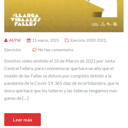
AEPSF
11 marzo, 2021
Ejercicio 2020-2021
,
Ejercicios
No hay comentarios
Emotivo vídeo emitido el 10 de Marzo de 2021 por Junta
Central Fallera, para conmemorar que hace un año que el
mundo de las Fallas se detuvo por completo debido a la
pandemia de la Covid-19. 365 días de incertidumbre, que lo
único que hace que los falleros y las falleras tengamos más
ganas de […]
Leer más