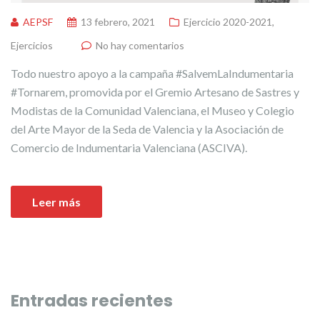
AEPSF
13 febrero, 2021
Ejercicio 2020-2021
,
Ejercicios
No hay comentarios
Todo nuestro apoyo a la campaña #SalvemLaIndumentaria
#Tornarem, promovida por el Gremio Artesano de Sastres y
Modistas de la Comunidad Valenciana, el Museo y Colegio
del Arte Mayor de la Seda de Valencia y la Asociación de
Comercio de Indumentaria Valenciana (ASCIVA).
Leer más
Entradas recientes