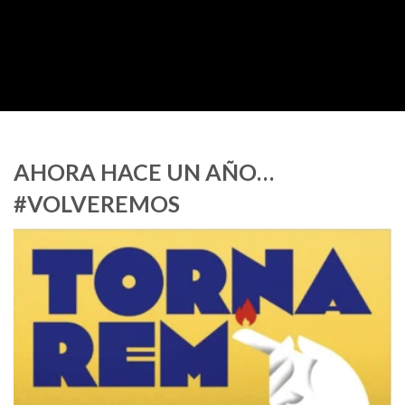
AHORA HACE UN AÑO…
#VOLVEREMOS