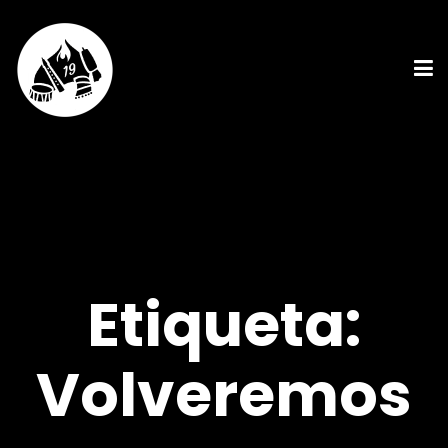
Etiqueta:
Volveremos