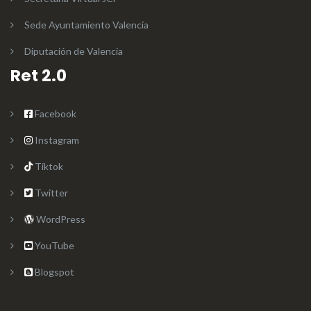
Sede Ayuntamiento Valencia
Diputación de Valencia
Ret 2.0
Facebook
Instagram
Tiktok
Twitter
WordPress
YouTube
Blogspot