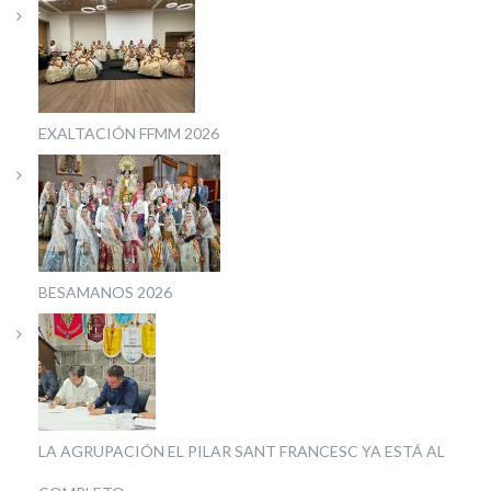
EXALTACIÓN FFMM 2026
BESAMANOS 2026
LA AGRUPACIÓN EL PILAR SANT FRANCESC YA ESTÁ AL