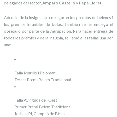
delegados del sector,
Amparo Castelló
y
Pepe Lloret
.
Además de la insignia, se entregaron los premios de belenes i
los premios infantiles de bolos. También se les entregó el
obsequio por parte de la Agrupación. Para hacer entrega de
todos los premios y de la insignia, se llamó a las fallas una por
una:
Falla Murillo i Palomar
Tercer Premi Belem Tradicional
Falla Avinguda de l’Oest
Primer Premi Belem Tradicional
Joshua, PI, Campeó de Birles