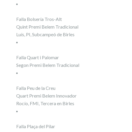
Falla Bolsería Tros-Alt
Quint Premi Belem Tradicional
Luís, PI, Subcampeó de Birles
Falla Quart i Palomar
Segon Premi Belem Tradicional
Falla Peu de la Creu
Quart Premi Belem Innovador
Rocío, FMI, Tercera en Birles
Falla Plaça del Pilar