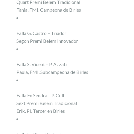
Quart Premi Belem Tradicional
Tania, FMI, Campeona de Birles
Falla G. Castro – Triador
Segon Premi Belem Innovador
Falla S. Vicent – P. Azzati
Paula, FMI, Subcampeona de Birles
Falla En Sendra – P. Coll
Sext Premi Belem Tradicional
Erik, PI, Tercer en Birles