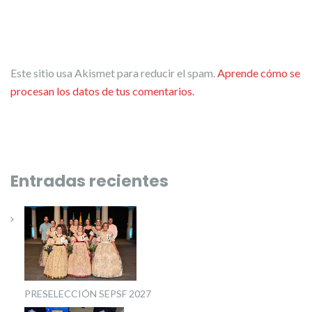
Este sitio usa Akismet para reducir el spam.
Aprende cómo se
procesan los datos de tus comentarios.
Entradas recientes
PRESELECCIÓN SEPSF 2027