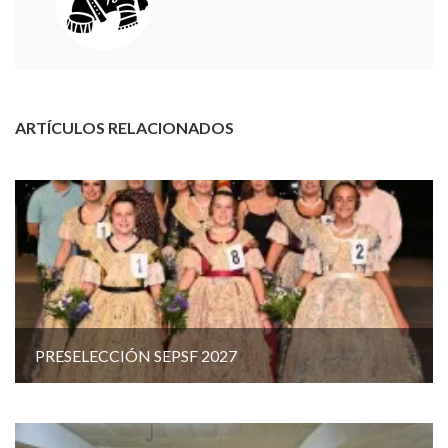
ARTÍCULOS RELACIONADOS
PRESELECCIÓN SEPSF 2027