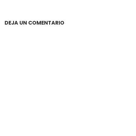
DEJA UN COMENTARIO