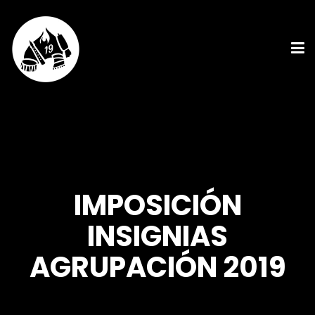
IMPOSICIÓN
INSIGNIAS
AGRUPACIÓN 2019