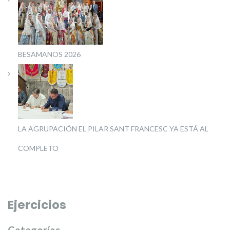
BESAMANOS 2026
LA AGRUPACIÓN EL PILAR SANT FRANCESC YA ESTÁ AL
COMPLETO
Ejercicios
Categorías