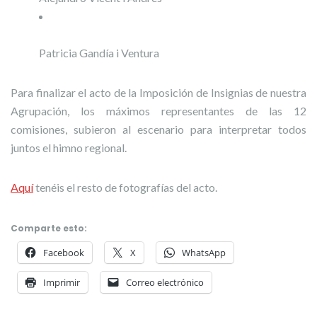
Patricia Gandía i Ventura
Para finalizar el acto de la Imposición de Insignias de nuestra
Agrupación, los máximos representantes de las 12
comisiones, subieron al escenario para interpretar todos
juntos el himno regional.
Aquí
tenéis el resto de fotografías del acto.
Comparte esto:
Facebook
X
WhatsApp
Imprimir
Correo electrónico