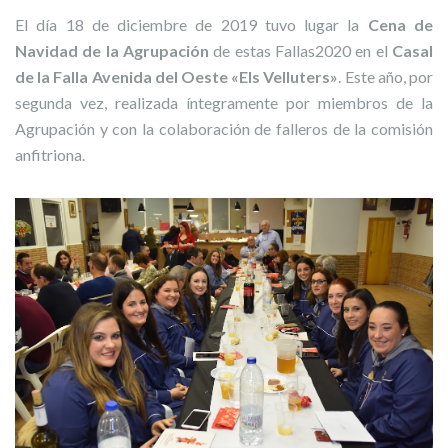
El día 18 de diciembre de 2019 tuvo lugar la
Cena de
Navidad de la Agrupación
de estas Fallas2020 en el
Casal
de la Falla Avenida del Oeste «Els Velluters»
. Este año, por
segunda vez, realizada íntegramente por miembros de la
Agrupación y con la colaboración de falleros de la comisión
anfitriona.