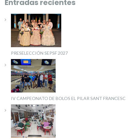
Entradas recientes
PRESELECCIÓN SEPSF 2027
IV CAMPEONATO DE BOLOS EL PILAR SANT FRANCESC