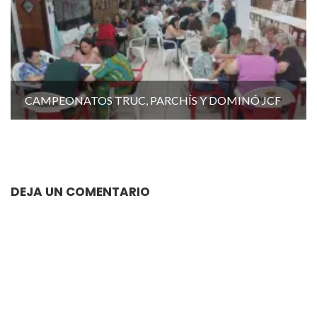
CAMPEONATOS TRUC, PARCHÍS Y DOMINÓ JCF
DEJA UN COMENTARIO