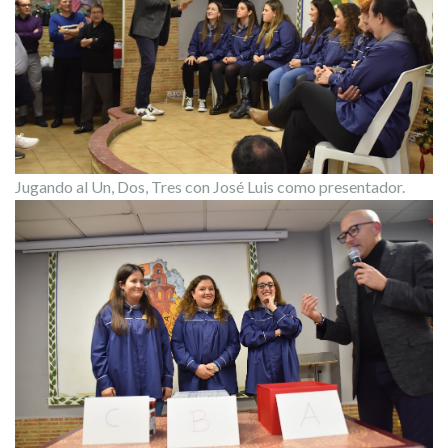
Jugando al Un, Dos, Tres con José Luis como presentador.