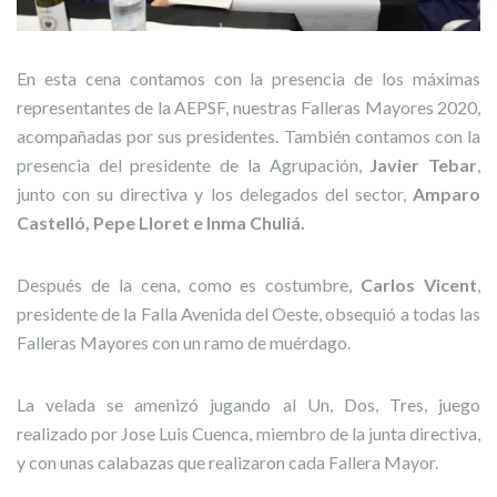
En esta cena contamos con la presencia de los máximas
representantes de la AEPSF, nuestras Falleras Mayores 2020,
acompañadas por sus presidentes. También contamos con la
presencia del presidente de la Agrupación,
Javier Tebar
,
junto con su directiva y los delegados del sector,
Amparo
Castelló, Pepe Lloret e Inma Chuliá.
Después de la cena, como es costumbre,
Carlos Vicent
,
presidente de la Falla Avenida del Oeste, obsequió a todas las
Falleras Mayores con un ramo de muérdago.
La velada se amenizó jugando al Un, Dos, Tres, juego
realizado por Jose Luis Cuenca, miembro de la junta directiva,
y con unas calabazas que realizaron cada Fallera Mayor.