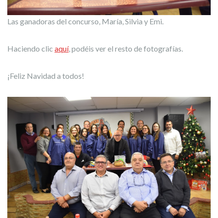
Las ganadoras del concurso, María, Silvia y Emi.
Haciendo clic
aquí
, podéis ver el resto de fotografías.
¡Feliz Navidad a todos!