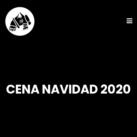
CENA NAVIDAD 2020