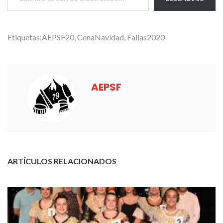
Etiquetas:
AEPSF20
,
CenaNavidad
,
Fallas2020
AEPSF
ARTÍCULOS RELACIONADOS