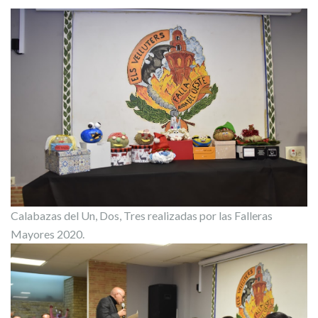
Calabazas del Un, Dos, Tres realizadas por las Falleras
Mayores 2020.