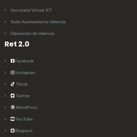
Secretaría Virtual JCF
Sede Ayuntamiento Valencia
Diputación de Valencia
Ret 2.0
Facebook
Instagram
Tiktok
Twitter
WordPress
YouTube
Blogspot