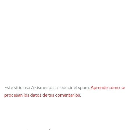
Este sitio usa Akismet para reducir el spam.
Aprende cómo se
procesan los datos de tus comentarios.