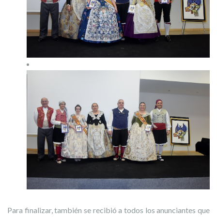
Para finalizar, también se recibió a todos los anunciantes que