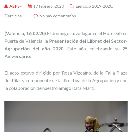
AEPSF
17 febrero, 2020
Ejercicio 2019-2020
,
Ejercicios
No hay comentarios
(Valencia, 16.02.20)
El domingo, tuvo lugar en el Hotel Silken
Puerta de Valencia, la
Presentación del Llibret del Sector-
Agrupación del año 2020
. Este año, celebrando su
25
Aniversario.
El acto estuvo dirigido por Rosa Vizcaíno, de la Falla Plaza
del Pilar y componente de la directiva de la Agrupación y con
la colaboración de nuestro amigo Rafa Martí.