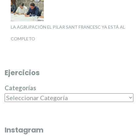
LA AGRUPACIÓN EL PILAR SANT FRANCESC YA ESTÁ AL
COMPLETO
Ejercicios
Categorías
Instagram