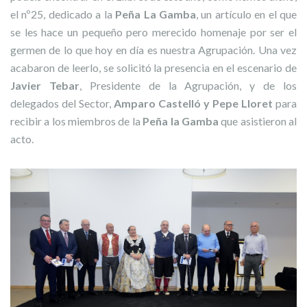
el nº25, dedicado a la
Peña La Gamba
, un artículo en el que
se les hace un pequeño pero merecido homenaje por ser el
germen de lo que hoy en día es nuestra Agrupación. Una vez
acabaron de leerlo, se solicitó la presencia en el escenario de
Javier Tebar
, Presidente de la Agrupación, y de los
delegados del Sector,
Amparo Castelló y Pepe Lloret
para
recibir a los miembros de la
Peña la Gamba
que asistieron al
acto.