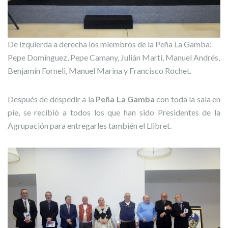
De izquierda a derecha los miembros de la Peña La Gamba:
Pepe Domínguez, Pepe Camany, Julián Martí, Manuel Andrés,
Benjamín Forneli, Manuel Marina y Francisco Rochet.
Después de despedir a la
Peña La Gamba
con toda la sala en
pie, se recibió a todos los que han sido Presidentes de la
Agrupación para entregarles también el Llibret.