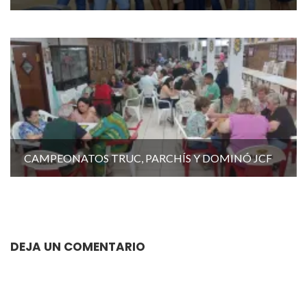
CAMPEONATOS TRUC, PARCHÍS Y DOMINÓ JCF
DEJA UN COMENTARIO