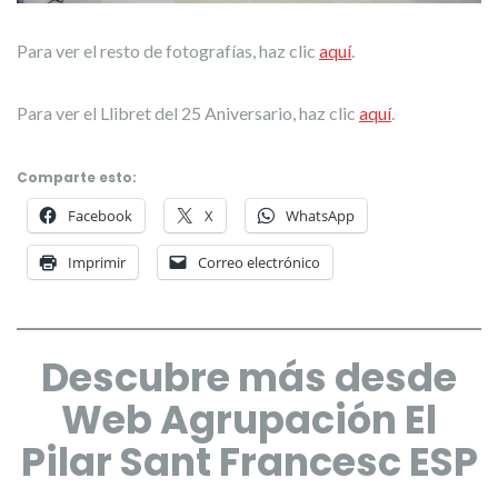
Para ver el resto de fotografías, haz clic
aquí
.
Para ver el Llibret del 25 Aniversario, haz clic
aquí
.
Comparte esto:
Facebook
X
WhatsApp
Imprimir
Correo electrónico
Descubre más desde
Web Agrupación El
Pilar Sant Francesc ESP