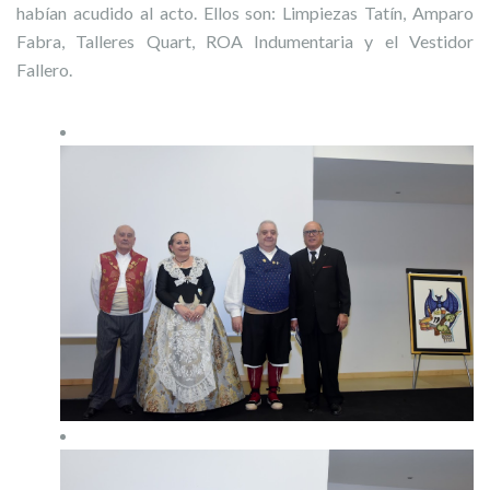
habían acudido al acto. Ellos son: Limpiezas Tatín, Amparo
Fabra, Talleres Quart, ROA Indumentaria y el Vestidor
Fallero.