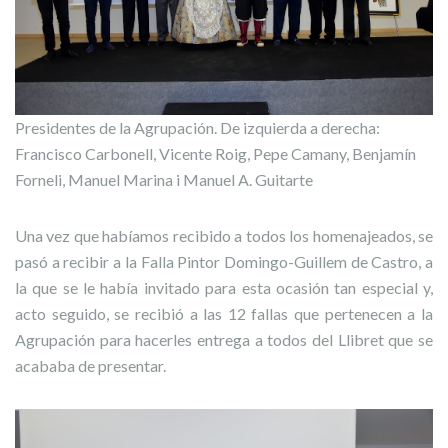
Presidentes de la Agrupación. De izquierda a derecha:
Francisco Carbonell, Vicente Roig, Pepe Camany, Benjamín
Forneli, Manuel Marina i Manuel A. Guitarte
Una vez que habíamos recibido a todos los homenajeados, se
pasó a recibir a la Falla Pintor Domingo-Guillem de Castro, a
la que se le había invitado para esta ocasión tan especial y,
acto seguido, se recibió a las 12 fallas que pertenecen a la
Agrupación para hacerles entrega a todos del Llibret que se
acababa de presentar.