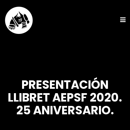
PRESENTACIÓN
LLIBRET AEPSF 2020.
25 ANIVERSARIO.