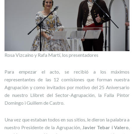
Rosa Vizcaíno y Rafa Martí, los presentadores
Para empezar el acto, se recibió a los máximos
representantes de las 12 comisiones que forman nuestra
Agrupación y como invitados por motivo del 25 Aniversario
de nuestro Llibret del Sector-Agrupación, la Falla Pintor
Domingo i Guillem de Castro.
Una vez que estaban todos en sus sitios, le dieron la palabra a
nuestro Presidente de la Agrupación,
Javier Tebar i Valero
,