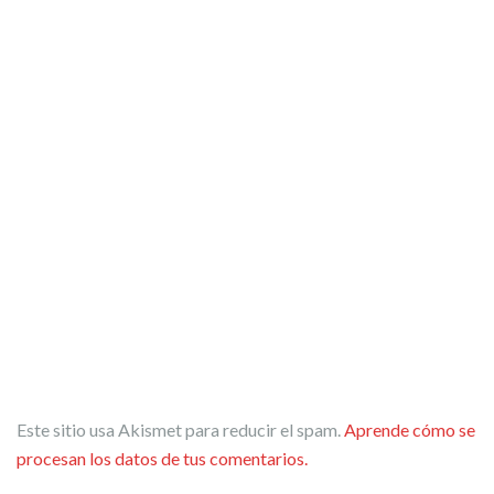
Este sitio usa Akismet para reducir el spam.
Aprende cómo se
procesan los datos de tus comentarios.