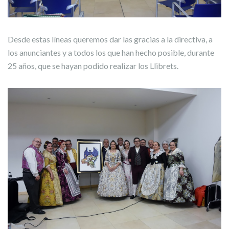
Desde estas líneas queremos dar las gracias a la directiva, a
los anunciantes y a todos los que han hecho posible, durante
25 años, que se hayan podido realizar los Llibrets.