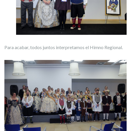
Para acabar, todos juntos interpretamos el Himno Regional.