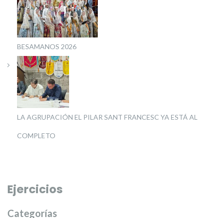
BESAMANOS 2026
LA AGRUPACIÓN EL PILAR SANT FRANCESC YA ESTÁ AL
COMPLETO
Ejercicios
Categorías