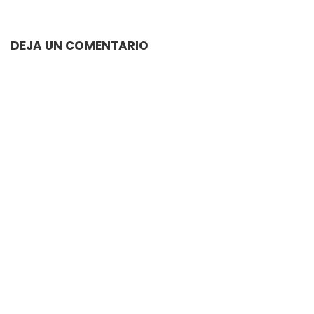
DEJA UN COMENTARIO