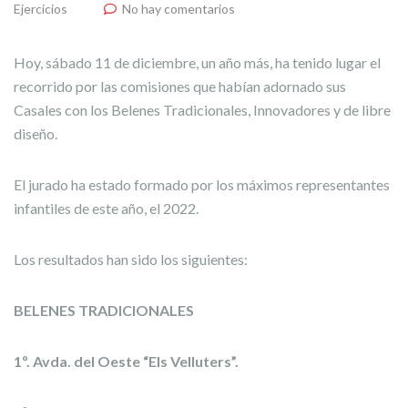
Ejercicios
No hay comentarios
Hoy, sábado 11 de diciembre, un año más, ha tenido lugar el
recorrido por las comisiones que habían adornado sus
Casales con los Belenes Tradicionales, Innovadores y de libre
diseño.
El jurado ha estado formado por los máximos representantes
infantiles de este año, el 2022.
Los resultados han sido los siguientes:
BELENES TRADICIONALES
1º. Avda. del Oeste “Els Velluters”.