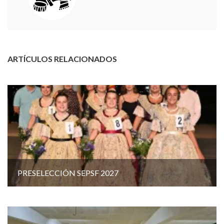
ARTÍCULOS RELACIONADOS
PRESELECCIÓN SEPSF 2027