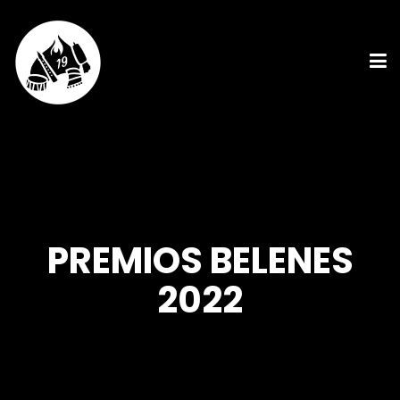
PREMIOS BELENES
2022