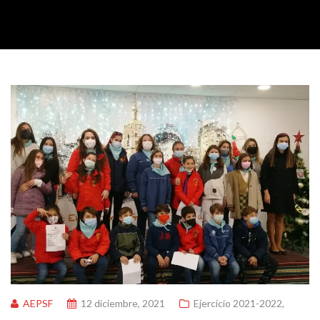
AEPSF
12 diciembre, 2021
Ejercicio 2021-2022
,