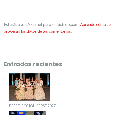
Este sitio usa Akismet para reducir el spam.
Aprende cómo se
procesan los datos de tus comentarios.
Entradas recientes
PRESELECCIÓN SEPSF 2027