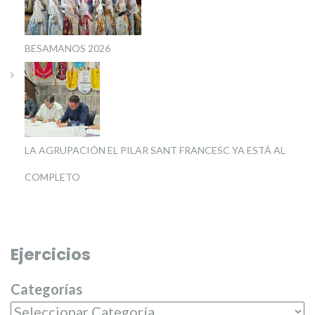
BESAMANOS 2026
LA AGRUPACIÓN EL PILAR SANT FRANCESC YA ESTÁ AL
COMPLETO
Ejercicios
Categorías