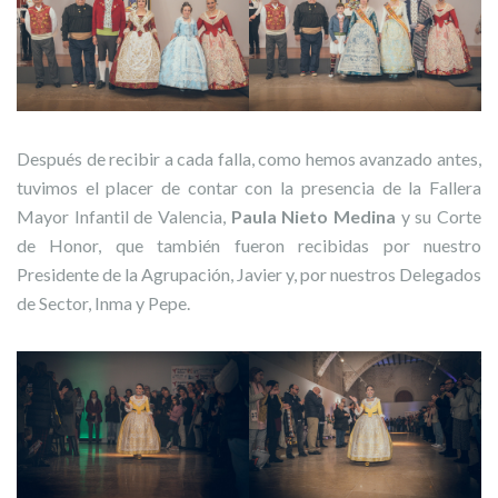
Después de recibir a cada falla, como hemos avanzado antes,
tuvimos el placer de contar con la presencia de la Fallera
Mayor Infantil de Valencia,
Paula Nieto Medina
y su Corte
de Honor, que también fueron recibidas por nuestro
Presidente de la Agrupación, Javier y, por nuestros Delegados
de Sector, Inma y Pepe.