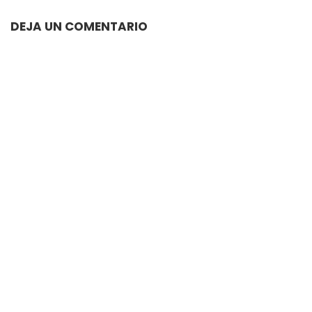
DEJA UN COMENTARIO