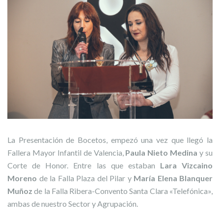
La Presentación de Bocetos, empezó una vez que llegó la
Fallera Mayor Infantil de Valencia,
Paula Nieto Medina
y su
Corte de Honor. Entre las que estaban
Lara Vizcaino
Moreno
de la Falla Plaza del Pilar y
María Elena Blanquer
Muñoz
de la Falla Ribera-Convento Santa Clara «Telefónica»,
ambas de nuestro Sector y Agrupación.