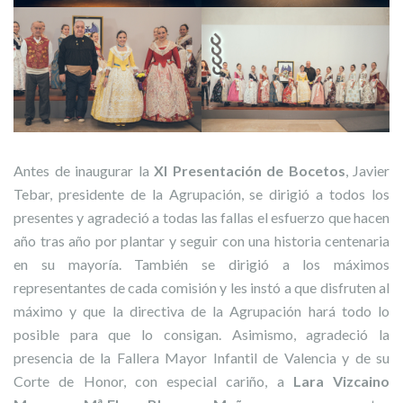
Antes de inaugurar la
XI Presentación de Bocetos
, Javier
Tebar, presidente de la Agrupación, se dirigió a todos los
presentes y agradeció a todas las fallas el esfuerzo que hacen
año tras año por plantar y seguir con una historia centenaria
en su mayoría. También se dirigió a los máximos
representantes de cada comisión y les instó a que disfruten al
máximo y que la directiva de la Agrupación hará todo lo
posible para que lo consigan. Asimismo, agradeció la
presencia de la Fallera Mayor Infantil de Valencia y de su
Corte de Honor, con especial cariño, a
Lara Vizcaino