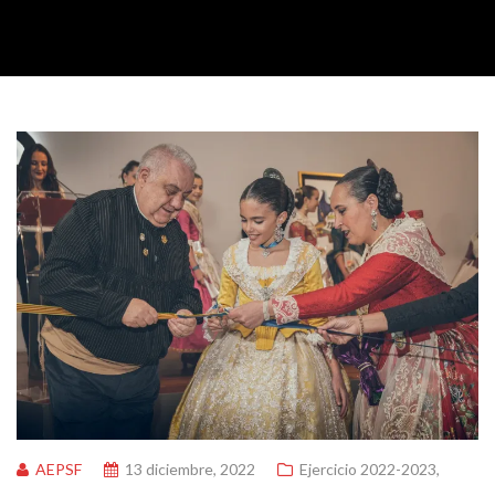
AEPSF
13 diciembre, 2022
Ejercicio 2022-2023
,