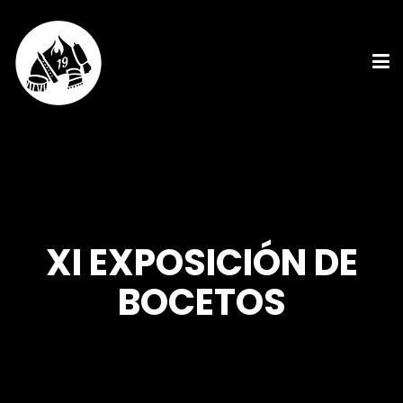
XI EXPOSICIÓN DE
BOCETOS