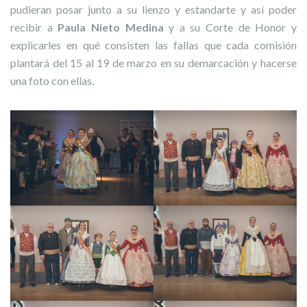
pudieran posar junto a su lienzo y estandarte y así poder
recibir a
Paula Nieto Medina
y a su Corte de Honor y
explicarles en qué consisten las fallas que cada comisión
plantará del 15 al 19 de marzo en su demarcación y hacerse
una foto con ellas.