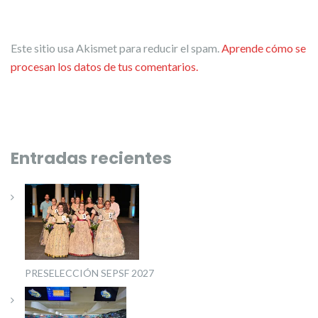
Este sitio usa Akismet para reducir el spam.
Aprende cómo se
procesan los datos de tus comentarios.
Entradas recientes
PRESELECCIÓN SEPSF 2027