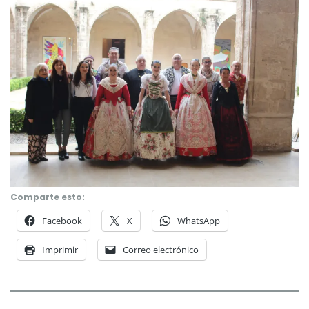
Comparte esto:
Facebook
X
WhatsApp
Imprimir
Correo electrónico