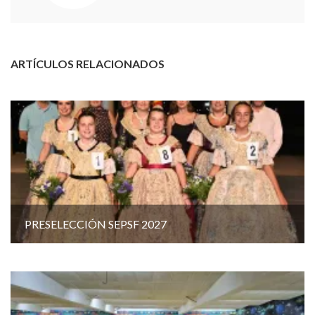
ARTÍCULOS RELACIONADOS
PRESELECCIÓN SEPSF 2027