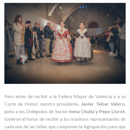
Pero antes de recibir a la Fallera Mayor de Valencia y a su
Corte de Honor, nuestro presidente
, Javier Tebar Valero
,
junto a los Delegados de Sector
Inma Chuliá y Pepe Lloret
,
tuvieron el honor de recibir a los máximos representantes de
cada una de las fallas que componen la Agrupación para que