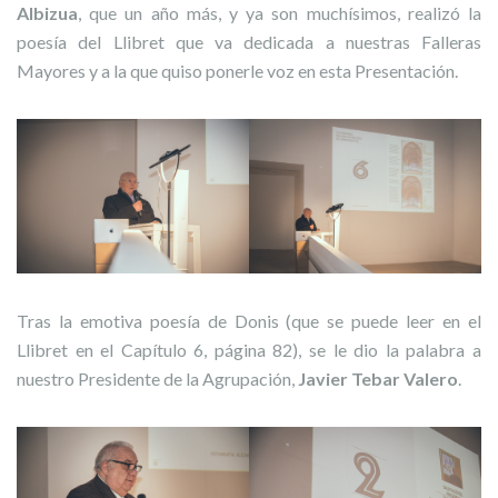
Albizua
, que un año más, y ya son muchísimos, realizó la
poesía del Llibret que va dedicada a nuestras Falleras
Mayores y a la que quiso ponerle voz en esta Presentación.
Tras la emotiva poesía de Donis (que se puede leer en el
Llibret en el Capítulo 6, página 82), se le dio la palabra a
nuestro Presidente de la Agrupación,
Javier Tebar Valero
.