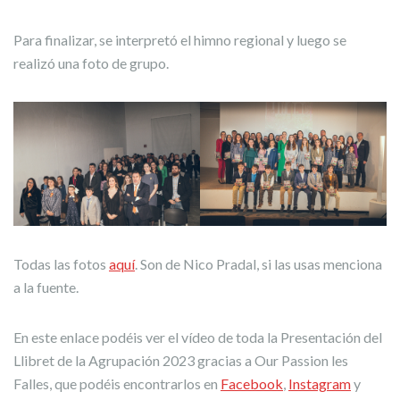
Para finalizar, se interpretó el himno regional y luego se
realizó una foto de grupo.
Todas las fotos
aquí
. Son de Nico Pradal, si las usas menciona
a la fuente.
En este enlace podéis ver el vídeo de toda la Presentación del
Llibret de la Agrupación 2023 gracias a Our Passion les
Falles, que podéis encontrarlos en
Facebook
,
Instagram
y