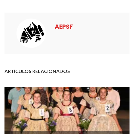
AEPSF
ARTÍCULOS RELACIONADOS