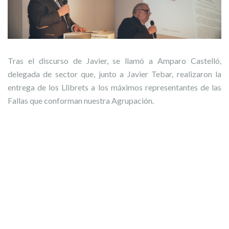
Tras el discurso de Javier, se llamó a Amparo Castelló,
delegada de sector que, junto a Javier Tebar, realizaron la
entrega de los Llibrets a los máximos representantes de las
Fallas que conforman nuestra Agrupación.