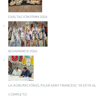
EXALTACIÓN FFMM 2026
BESAMANOS 2026
LA AGRUPACIÓN EL PILAR SANT FRANCESC YA ESTÁ AL
COMPLETO