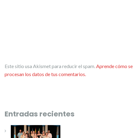
Este sitio usa Akismet para reducir el spam.
Aprende cómo se
procesan los datos de tus comentarios.
Entradas recientes