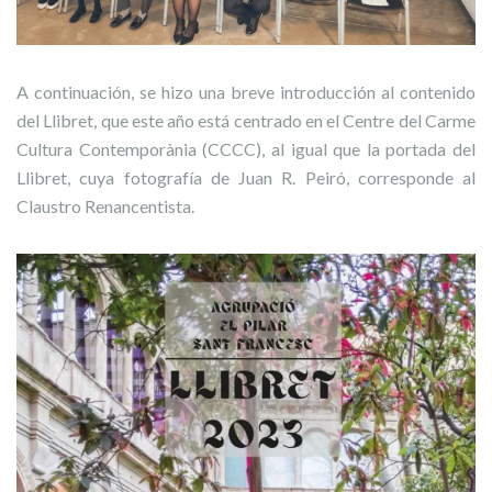
A continuación, se hizo una breve introducción al contenido
del Llibret, que este año está centrado en el Centre del Carme
Cultura Contemporània (CCCC), al igual que la portada del
Llibret, cuya fotografía de Juan R. Peiró, corresponde al
Claustro Renancentista.