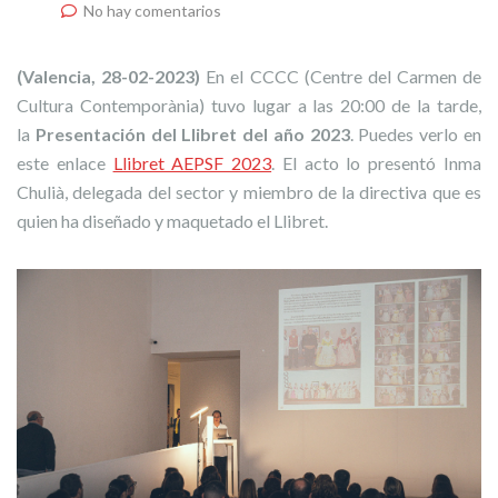
No hay comentarios
(Valencia, 28-02-2023)
En el CCCC (Centre del Carmen de
Cultura Contemporània) tuvo lugar a las 20:00 de la tarde,
la
Presentación del Llibret del año 2023
. Puedes verlo en
este enlace
Llibret AEPSF 2023
. El acto lo presentó Inma
Chulià, delegada del sector y miembro de la directiva que es
quien ha diseñado y maquetado el Llibret.