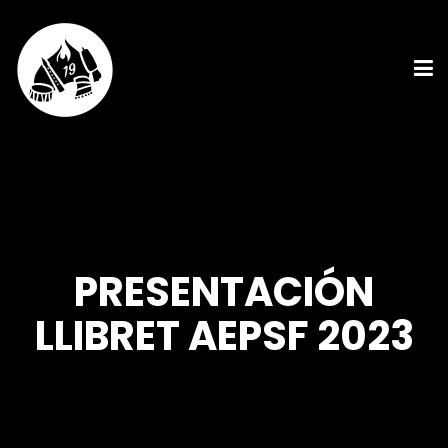
PRESENTACIÓN
LLIBRET AEPSF 2023