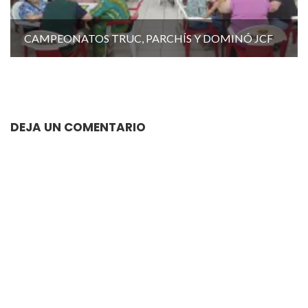
CAMPEONATOS TRUC, PARCHÍS Y DOMINÓ JCF
DEJA UN COMENTARIO