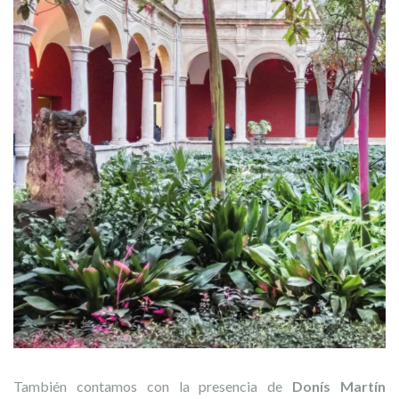
También contamos con la presencia de
Donís Martín