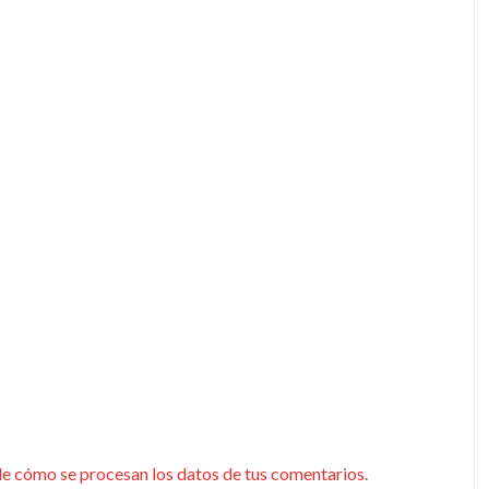
e cómo se procesan los datos de tus comentarios.