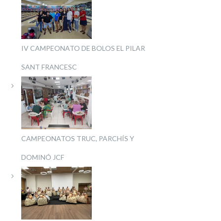
IV CAMPEONATO DE BOLOS EL PILAR
SANT FRANCESC
CAMPEONATOS TRUC, PARCHÍS Y
DOMINÓ JCF