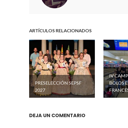
ARTÍCULOS RELACIONADOS
IV CAM
PRESELECCIÓN SEPSF
BOLOS E
2027
FRANCE
DEJA UN COMENTARIO