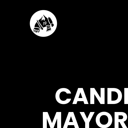
CANDI
MAYOR 