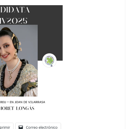
primir
Correo electrónico