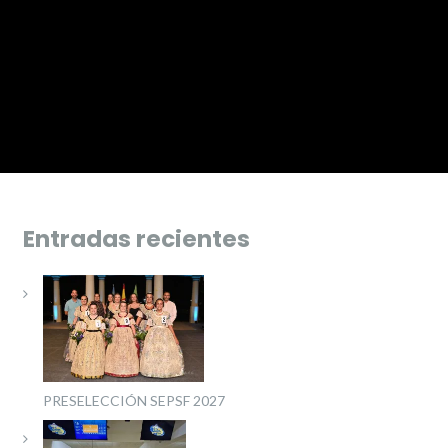
Entradas recientes
PRESELECCIÓN SEPSF 2027