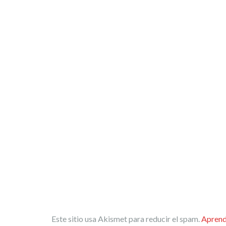
Este sitio usa Akismet para reducir el spam.
Aprend