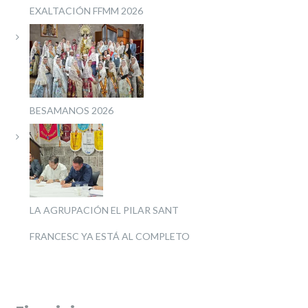
EXALTACIÓN FFMM 2026
BESAMANOS 2026
LA AGRUPACIÓN EL PILAR SANT
FRANCESC YA ESTÁ AL COMPLETO