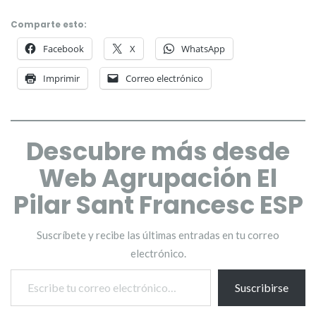
Comparte esto:
Facebook
X
WhatsApp
Imprimir
Correo electrónico
Descubre más desde
Web Agrupación El
Pilar Sant Francesc ESP
Suscríbete y recibe las últimas entradas en tu correo
electrónico.
Escribe tu correo electrónico…
Suscribirse