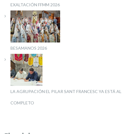
EXALTACIÓN FFMM 2026
BESAMANOS 2026
LA AGRUPACIÓN EL PILAR SANT FRANCESC YA ESTÁ AL
COMPLETO