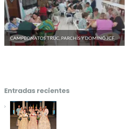
CAMPEONATOS TRUC, PARCHÍS Y DOMINÓ JCF
Entradas recientes