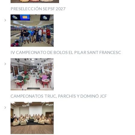
PRESELECCIÓN SEPSF 2027
IV CAMPEONATO DE BOLOS EL PILAR SANT FRANCESC
CAMPEONATOS TRUC, PARCHÍS Y DOMINÓ JCF