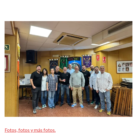
Fotos, fotos y más fotos.