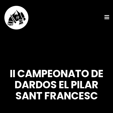
II CAMPEONATO DE
DARDOS EL PILAR
SANT FRANCESC