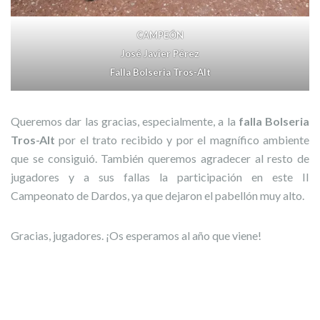
CAMPEÓN
José Javier Pérez
Falla Bolseria Tros-Alt
Queremos dar las gracias, especialmente, a la
falla Bolseria
Tros-Alt
por el trato recibido y por el magnífico ambiente
que se consiguió. También queremos agradecer al resto de
jugadores y a sus fallas la participación en este II
Campeonato de Dardos, ya que dejaron el pabellón muy alto.
Gracias, jugadores. ¡Os esperamos al año que viene!