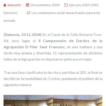
imacuchc
26 noviembre, 2024
Ejercicio 2024-2025
,
Ejercicios
Los comentarios están desactivados para esta
entrada
(Valencia, 23.11.2024)
En el Casal de la Falla Bolseria Tros-
Alt, tuvo lugar el
II Campeonato de Dardos de la
Agrupación El Pilar Sant Francesc
, en una mañana y una
tarde muy amena y divertida, 11 representantes de distintas
fallas de la Agrupación se disputaron quién era el mejor.
Tras una fase clasificatoria de cinco partidas al 301, la final se
decidió en la modalidad de Cricket, quedando el podium de la
siguiente manera: