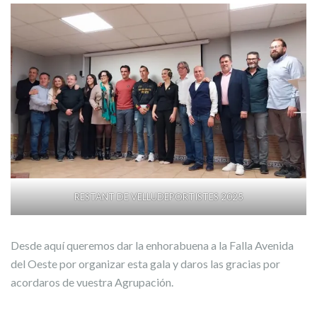
RESTANT DE VELLUDEPORTISTES 2025
Desde aquí queremos dar la enhorabuena a la Falla Avenida
del Oeste por organizar esta gala y daros las gracias por
acordaros de vuestra Agrupación.