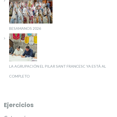
BESAMANOS 2026
LA AGRUPACIÓN EL PILAR SANT FRANCESC YA ESTÁ AL
COMPLETO
Ejercicios