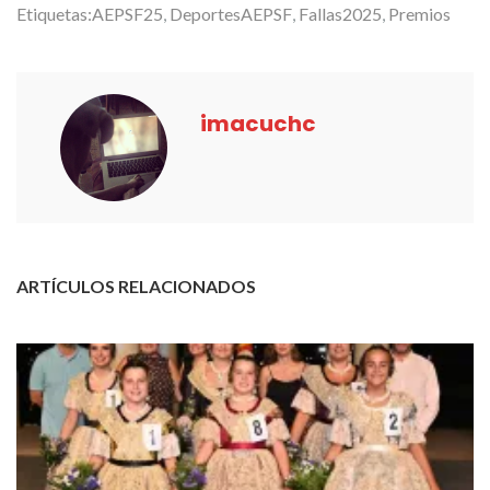
Etiquetas:
AEPSF25
,
DeportesAEPSF
,
Fallas2025
,
Premios
imacuchc
ARTÍCULOS RELACIONADOS