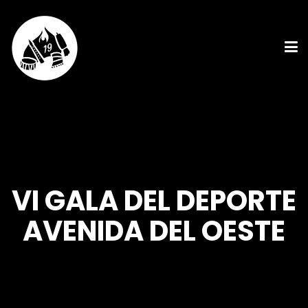
VI GALA DEL DEPORTE
AVENIDA DEL OESTE