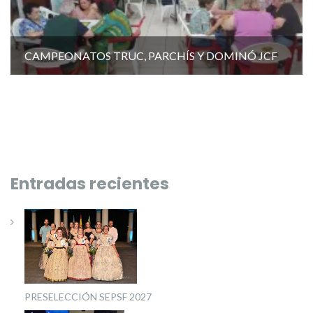
CAMPEONATOS TRUC, PARCHÍS Y DOMINÓ JCF
Entradas recientes
PRESELECCIÓN SEPSF 2027