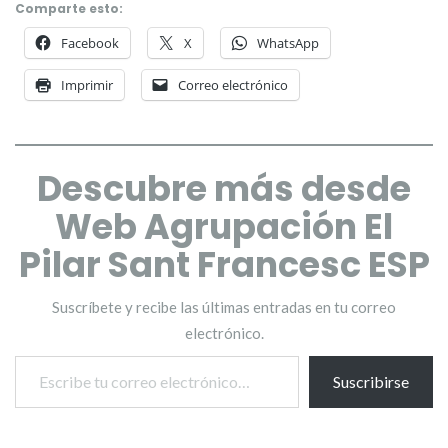
Comparte esto:
Facebook
X
WhatsApp
Imprimir
Correo electrónico
Descubre más desde
Web Agrupación El
Pilar Sant Francesc ESP
Suscríbete y recibe las últimas entradas en tu correo
electrónico.
Escribe tu correo electrónico…
Suscribirse