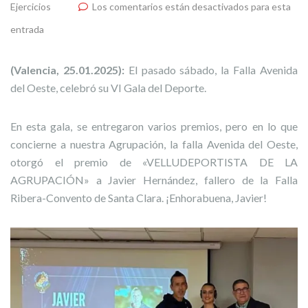
Ejercicios
Los comentarios están desactivados para esta
entrada
(Valencia, 25.01.2025):
El pasado sábado, la Falla Avenida
del Oeste, celebró su VI Gala del Deporte.
En esta gala, se entregaron varios premios, pero en lo que
concierne a nuestra Agrupación, la falla Avenida del Oeste,
otorgó el premio de «VELLUDEPORTISTA DE LA
AGRUPACIÓN» a Javier Hernández, fallero de la Falla
Ribera-Convento de Santa Clara. ¡Enhorabuena, Javier!