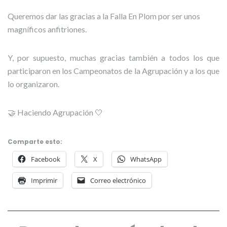
Queremos dar las gracias a la Falla En Plom por ser unos
magníficos anfitriones.
Y, por supuesto, muchas gracias también a todos los que
participaron en los Campeonatos de la Agrupación y a los que
lo organizaron.
🤝 Haciendo Agrupación 🤍
Comparte esto:
Facebook
X
WhatsApp
Imprimir
Correo electrónico