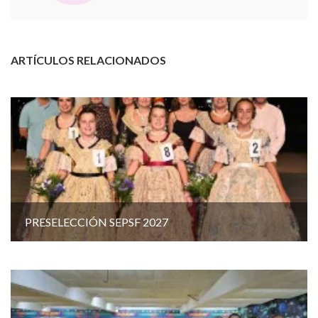
ARTÍCULOS RELACIONADOS
PRESELECCIÓN SEPSF 2027