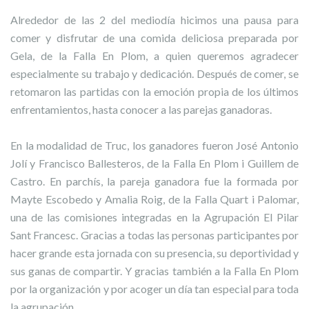
Alrededor de las 2 del mediodía hicimos una pausa para
comer y disfrutar de una comida deliciosa preparada por
Gela, de la Falla En Plom, a quien queremos agradecer
especialmente su trabajo y dedicación. Después de comer, se
retomaron las partidas con la emoción propia de los últimos
enfrentamientos, hasta conocer a las parejas ganadoras.
En la modalidad de Truc, los ganadores fueron José Antonio
Jolí y Francisco Ballesteros, de la Falla En Plom i Guillem de
Castro. En parchís, la pareja ganadora fue la formada por
Mayte Escobedo y Amalia Roig, de la Falla Quart i Palomar,
una de las comisiones integradas en la Agrupación El Pilar
Sant Francesc. Gracias a todas las personas participantes por
hacer grande esta jornada con su presencia, su deportividad y
sus ganas de compartir. Y gracias también a la Falla En Plom
por la organización y por acoger un día tan especial para toda
la agrupación.