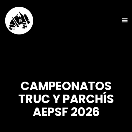
CAMPEONATOS
TRUC Y PARCHÍS
AEPSF 2026