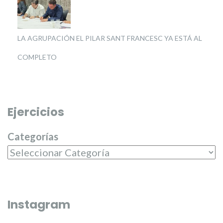
LA AGRUPACIÓN EL PILAR SANT FRANCESC YA ESTÁ AL
COMPLETO
Ejercicios
Categorías
Instagram