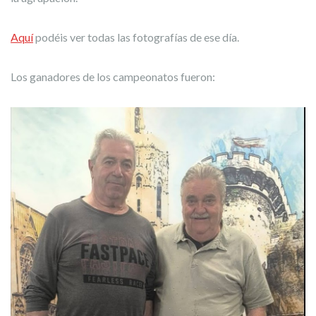
Aquí
podéis ver todas las fotografías de ese día.
Los ganadores de los campeonatos fueron: