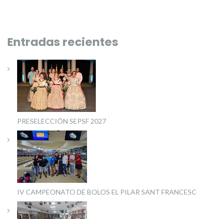
Entradas recientes
PRESELECCIÓN SEPSF 2027
IV CAMPEONATO DE BOLOS EL PILAR SANT FRANCESC