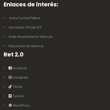
Enlaces de interés:
Junta Central Fallera
Secretaría Virtual JCF
Sede Ayuntamiento Valencia
Diputación de Valencia
Ret 2.0
Facebook
Instagram
Tiktok
Twitter
WordPress