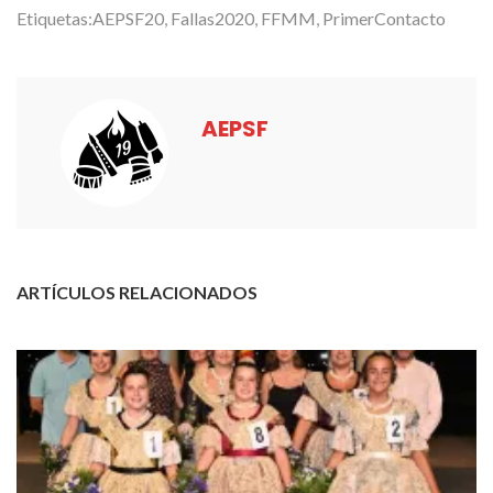
Etiquetas:
AEPSF20
,
Fallas2020
,
FFMM
,
PrimerContacto
AEPSF
ARTÍCULOS RELACIONADOS