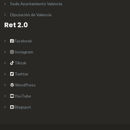
Sede Ayuntamiento Valencia
Diputación de Valencia
Ret 2.0
Facebook
Instagram
Tiktok
Twitter
WordPress
YouTube
Blogspot