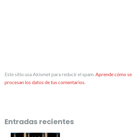
Este sitio usa Akismet para reducir el spam.
Aprende cómo se
procesan los datos de tus comentarios.
Entradas recientes