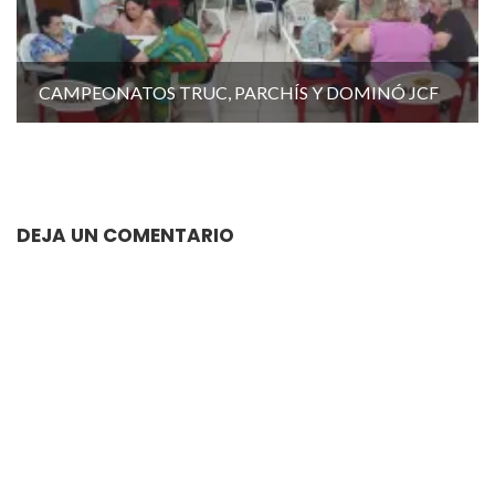
CAMPEONATOS TRUC, PARCHÍS Y DOMINÓ JCF
DEJA UN COMENTARIO