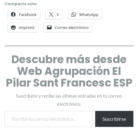
Comparte esto:
Facebook
X
WhatsApp
Imprimir
Correo electrónico
Descubre más desde
Web Agrupación El
Pilar Sant Francesc ESP
Suscríbete y recibe las últimas entradas en tu correo
electrónico.
Escribe tu correo electrónico…
Suscribirse