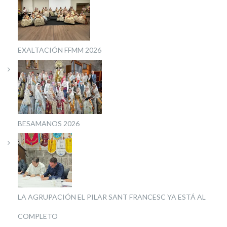
EXALTACIÓN FFMM 2026
BESAMANOS 2026
LA AGRUPACIÓN EL PILAR SANT FRANCESC YA ESTÁ AL
COMPLETO