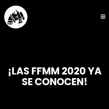
¡LAS FFMM 2020 YA
SE CONOCEN!