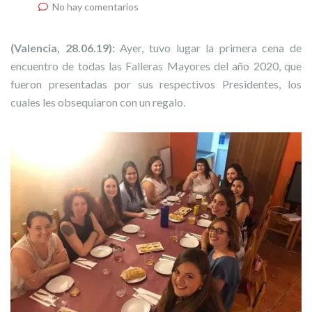
No hay comentarios
(Valencia, 28.06.19):
Ayer, tuvo lugar la primera cena de
encuentro de todas las Falleras Mayores del año 2020, que
fueron presentadas por sus respectivos Presidentes, los
cuales les obsequiaron con un regalo.